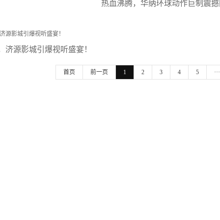
热血沸腾，华纳环球动作巨制震撼
，济源影城引爆视听盛宴！
首页
前一页
1
2
3
4
5
···