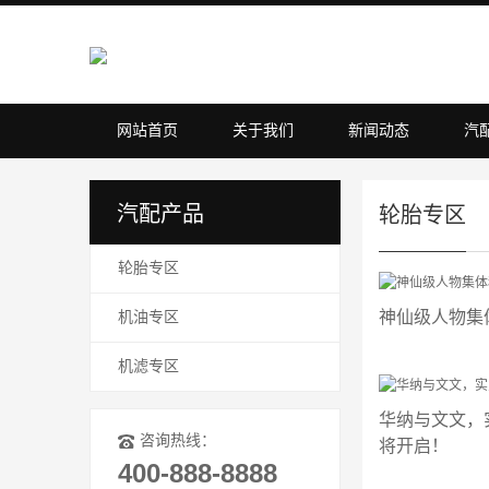
网站首页
关于我们
新闻动态
汽
汽配产品
轮胎专区
轮胎专区
神仙级人物集
机油专区
机滤专区
华纳与文文，
咨询热线：
将开启！
400-888-8888