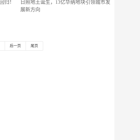
回归！
日照地王诞生，13亿华纳地块引领城市发
展新方向
后一页
尾页