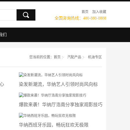
首页
加入收藏
全国咨询热线：400-888-8888
我们
您当前的位置：
首页
汽配产品
机油专区
心
染发新潮流，华纳艺人引领时尚风向标
爆款来袭！华纳厅浩南分享独家观影技巧
华纳西班牙乐园，畅玩狂欢无极限