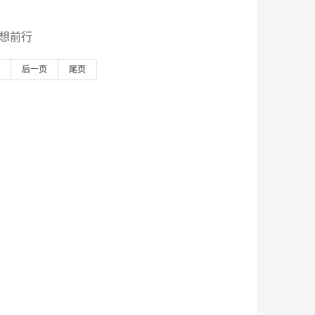
想前行
后一页
尾页